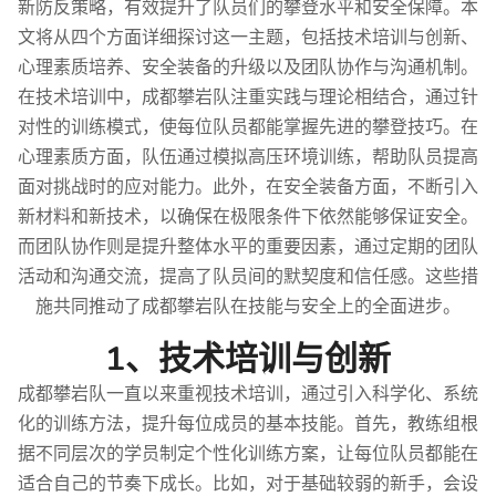
新防反策略，有效提升了队员们的攀登水平和安全保障。本
文将从四个方面详细探讨这一主题，包括技术培训与创新、
心理素质培养、安全装备的升级以及团队协作与沟通机制。
在技术培训中，成都攀岩队注重实践与理论相结合，通过针
对性的训练模式，使每位队员都能掌握先进的攀登技巧。在
心理素质方面，队伍通过模拟高压环境训练，帮助队员提高
面对挑战时的应对能力。此外，在安全装备方面，不断引入
新材料和新技术，以确保在极限条件下依然能够保证安全。
而团队协作则是提升整体水平的重要因素，通过定期的团队
活动和沟通交流，提高了队员间的默契度和信任感。这些措
施共同推动了成都攀岩队在技能与安全上的全面进步。
1、技术培训与创新
成都攀岩队一直以来重视技术培训，通过引入科学化、系统
化的训练方法，提升每位成员的基本技能。首先，教练组根
据不同层次的学员制定个性化训练方案，让每位队员都能在
适合自己的节奏下成长。比如，对于基础较弱的新手，会设