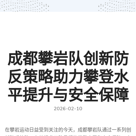
成都攀岩队创新防
反策略助力攀登水
平提升与安全保障
2026-02-10
在攀岩运动日益受到关注的今天，成都攀岩队通过一系列创