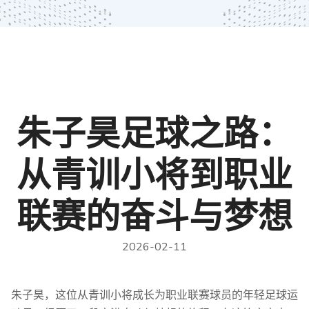
朱子昊足球之路：
从青训小将到职业
联赛的奋斗与梦想
2026-02-11
朱子昊，这位从青训小将成长为职业联赛球员的年轻足球运