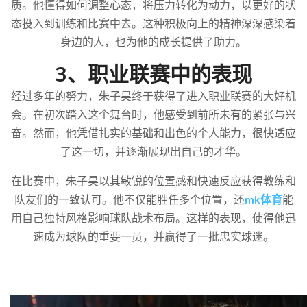
质。他懂得如何调整心态，将压力转化为动力，以更好的状
态投入到训练和比赛中去。这种积极向上的精神深深感染着
身边的人，也为他的成长提供了助力。
3、职业联赛中的表现
经过多年的努力，朱子昊终于获得了进入职业联赛的大好机
会。在初次踏入这个舞台时，他感受到前所未有的紧张与兴
奋。然而，他凭借扎实的基础和出色的个人能力，很快适应
了这一切，并逐渐展现出自己的才华。
在比赛中，朱子昊以其敏锐的位置感和快速反应获得教练和
队友们的一致认可。他不仅能胜任多个位置，还
mk体育
能
用自己独特风格影响球队战术布局。这样的表现，使得他迅
速成为球队的重要一员，并赢得了一批忠实球迷。