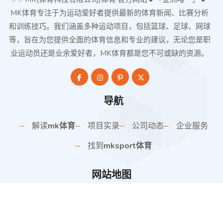
MK体育专注于为运动爱好者提供最新的体育新闻、比赛分析
和训练技巧。我们涵盖多种运动项目，包括篮球、足球、网球
等，旨在为您提供全面的体育信息和专业的建议，无论您是职
业运动员还是业余爱好者，MK体育都是您不可或缺的资源。
导航
解读
mk体育
项目实录
公司动态
企业服务
找到
mksport体育
网站地图
SiteMap