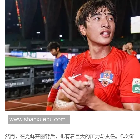
然而，在光鲜亮丽背后，也有着巨大的压力与责任。作为新